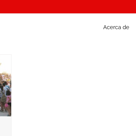
Acerca de