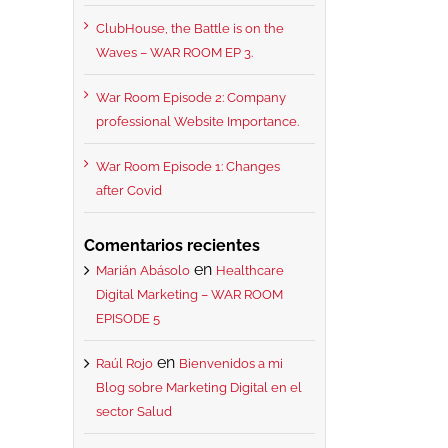
ClubHouse, the Battle is on the
Waves – WAR ROOM EP 3.
War Room Episode 2: Company
professional Website Importance.
War Room Episode 1: Changes
after Covid
Comentarios recientes
en
Marián Abásolo
Healthcare
Digital Marketing – WAR ROOM
EPISODE 5
en
Raúl Rojo
Bienvenidos a mi
Blog sobre Marketing Digital en el
sector Salud