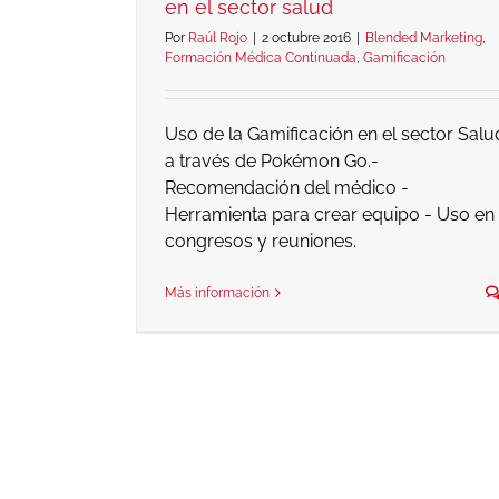
en el sector salud
Por
Raúl Rojo
|
2 octubre 2016
|
Blended Marketing
,
Formación Médica Continuada
,
Gamificación
Uso de la Gamificación en el sector Salu
a través de Pokémon Go.-
Recomendación del médico -
Herramienta para crear equipo - Uso en
congresos y reuniones.
Más información