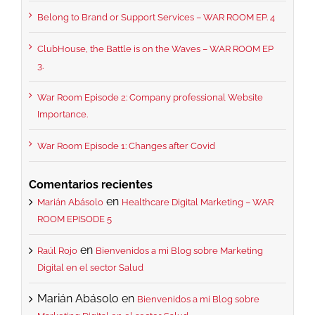
Belong to Brand or Support Services – WAR ROOM EP. 4
ClubHouse, the Battle is on the Waves – WAR ROOM EP
3.
War Room Episode 2: Company professional Website
Importance.
War Room Episode 1: Changes after Covid
Comentarios recientes
en
Marián Abásolo
Healthcare Digital Marketing – WAR
ROOM EPISODE 5
en
Raúl Rojo
Bienvenidos a mi Blog sobre Marketing
Digital en el sector Salud
Marián Abásolo
en
Bienvenidos a mi Blog sobre