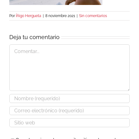
Por
Íñigo Hergueta
|
8 noviembre 2021
|
Sin comentarios
Deja tu comentario
Comentar