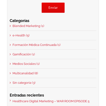
Por favor, deja este campo vacío.
Categorías
Blended Marketing (1)
e-Health (5)
Formación Médica Continuada (1)
Gamificación (1)
Medios Sociales (1)
Multicanalidad (8)
Sin categoria (3)
Entradas recientes
Healthcare Digital Marketing – WAR ROOM EPISODE 5