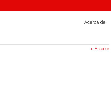
Acerca de
Anterior