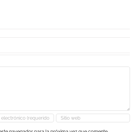
 este navegador para la próxima vez que comente.