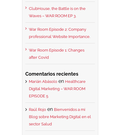
ClubHouse, the Battle is on the
Waves – WAR ROOM EP 3.
War Room Episode 2: Company
professional Website Importance.
War Room Episode 1: Changes
after Covid
Comentarios recientes
en
Marián Abásolo
Healthcare
Digital Marketing – WAR ROOM
EPISODE 5
en
Raúl Rojo
Bienvenidos a mi
Blog sobre Marketing Digital en el
sector Salud